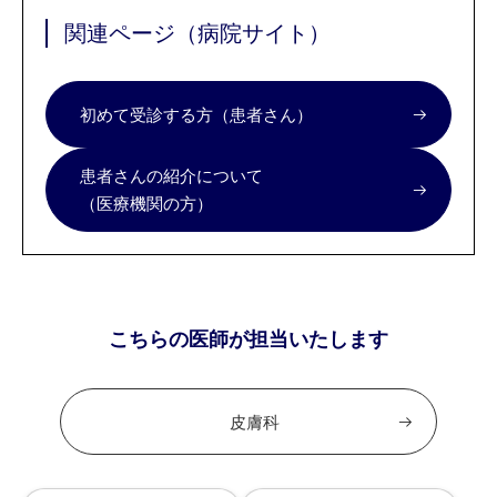
関連ページ（病院サイト）
初めて受診する方（患者さん）
患者さんの紹介について
（医療機関の方）
こちらの医師が担当いたします
皮膚科