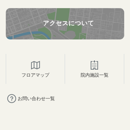
アクセスについて
フロアマップ
院内施設一覧
お問い合わせ一覧