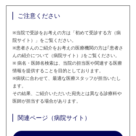
ご注意ください
※
当院で受診をお考えの方は「初めて受診する方（病
院サイト）」をご覧ください。
※
患者さんのご紹介をお考えの医療機関の方は｢患者さ
んの紹介について（病院サイト）｣をご覧ください。
※
病名・医師名検索は、当院の担当医や関連する医療
情報を提供することを目的としております。
※
病状に合わせて、最適な医療スタッフが担当いたし
ます。
その結果、ご紹介いただいた宛先とは異なる診療科や
医師が担当する場合があります。
関連ページ（病院サイト）