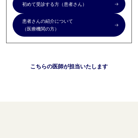
初めて受診する方（患者さん）
患者さんの紹介について
（医療機関の方）
こちらの医師が担当いたします