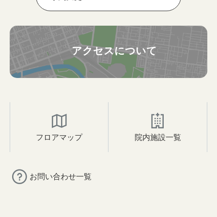
アクセスについて
フロアマップ
院内施設一覧
お問い合わせ一覧