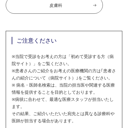
皮膚科
ご注意ください
※
当院で受診をお考えの方は「初めて受診する方（病
院サイト）」をご覧ください。
※
患者さんのご紹介をお考えの医療機関の方は｢患者さ
んの紹介について（病院サイト）｣をご覧ください。
※
病名・医師名検索は、当院の担当医や関連する医療
情報を提供することを目的としております。
※
病状に合わせて、最適な医療スタッフが担当いたし
ます。
その結果、ご紹介いただいた宛先とは異なる診療科や
医師が担当する場合があります。