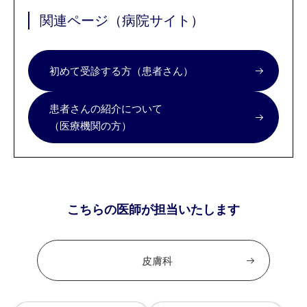
関連ページ（病院サイト）
初めて受診する方（患者さん）
患者さんの紹介について
（医療機関の方）
こちらの医師が担当いたします
皮膚科