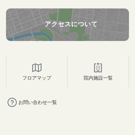
アクセスについて
フロアマップ
院内施設一覧
お問い合わせ一覧