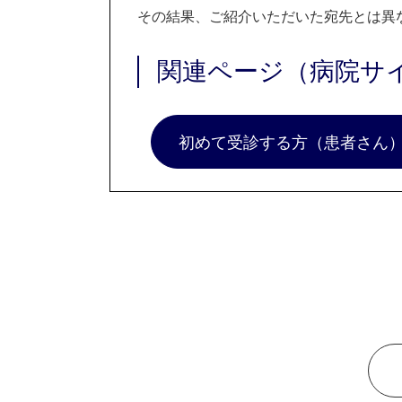
その結果、ご紹介いただいた宛先とは異
関連ページ（病院サ
初めて受診する方（患者さん