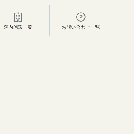
院内施設一覧
お問い合わせ一覧