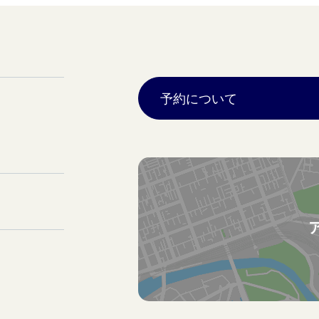
予約について