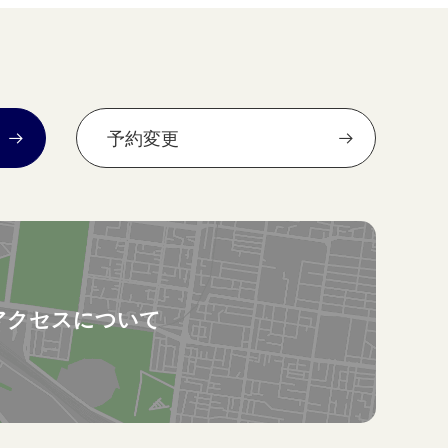
予約変更
アクセスについて