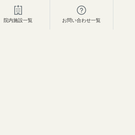
院内施設一覧
お問い合わせ一覧