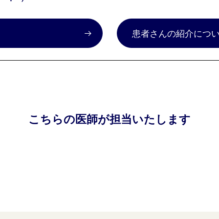
）
患者さんの紹介につ
こちらの医師が担当いたします