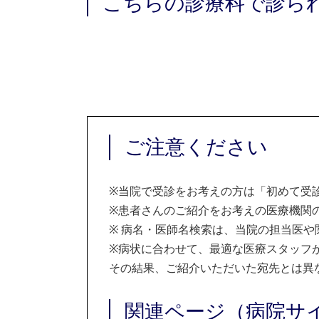
こちらの診療科で診ら
ご注意ください
※
当院で受診をお考えの方は「初めて受
※
患者さんのご紹介をお考えの医療機関の
※
病名・医師名検索は、当院の担当医や
※
病状に合わせて、最適な医療スタッフ
その結果、ご紹介いただいた宛先とは異
関連ページ（病院サ