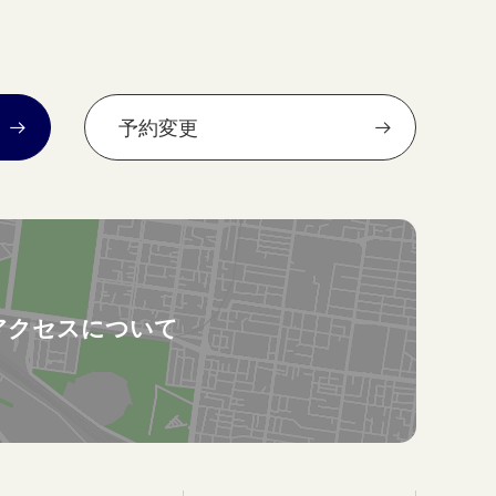
予約変更
アクセスについて