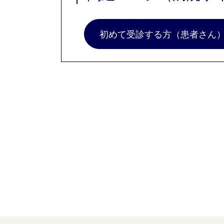
初めて受診する方（患者さん