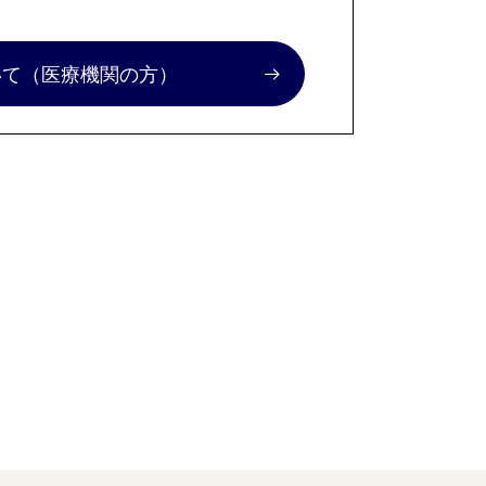
いて
（医療機関の方）