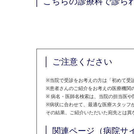
こちらの診療科で診ら
ご注意ください
※
当院で受診をお考えの方は「初めて受
※
患者さんのご紹介をお考えの医療機関の
※
病名・医師名検索は、当院の担当医や
※
病状に合わせて、最適な医療スタッフ
その結果、ご紹介いただいた宛先とは異
関連ページ（病院サ