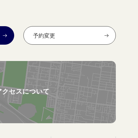
予約変更
アクセスについて