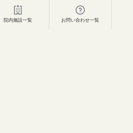
院内施設一覧
お問い合わせ一覧