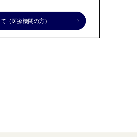
いて
（医療機関の方）