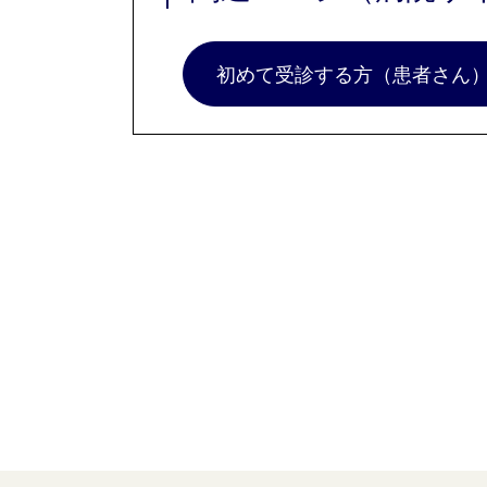
初めて受診する方（患者さん