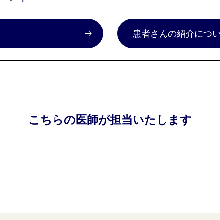
）
患者さんの紹介につ
こちらの医師が担当いたします