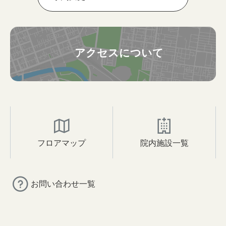
アクセスについて
フロアマップ
院内施設一覧
お問い合わせ一覧