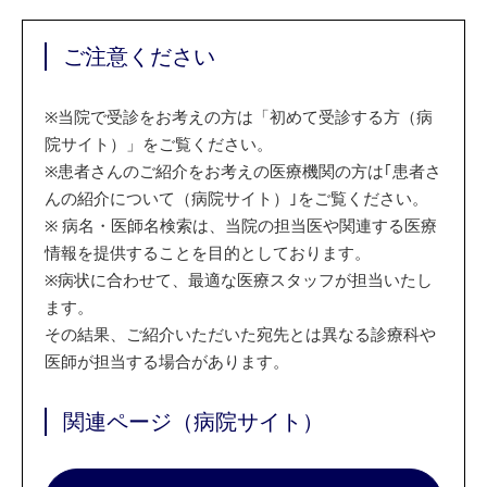
ご注意ください
※
当院で受診をお考えの方は「初めて受診する方（病
院サイト）」をご覧ください。
※
患者さんのご紹介をお考えの医療機関の方は｢患者さ
んの紹介について（病院サイト）｣をご覧ください。
※
病名・医師名検索は、当院の担当医や関連する医療
情報を提供することを目的としております。
※
病状に合わせて、最適な医療スタッフが担当いたし
ます。
その結果、ご紹介いただいた宛先とは異なる診療科や
医師が担当する場合があります。
関連ページ（病院サイト）