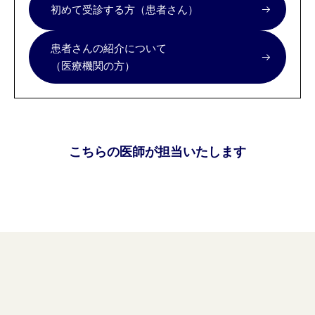
初めて受診する方（患者さん）
患者さんの紹介について
（医療機関の方）
こちらの医師が担当いたします