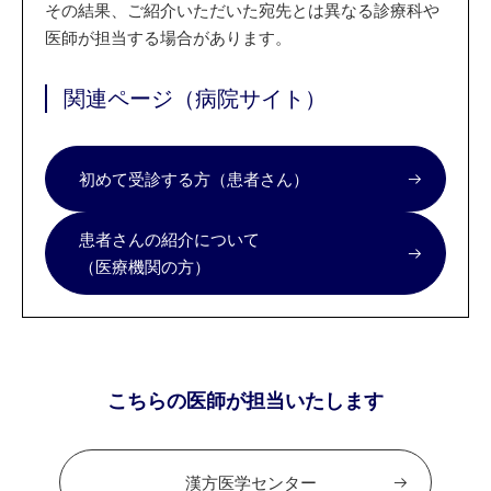
その結果、ご紹介いただいた宛先とは異なる診療科や
医師が担当する場合があります。
関連ページ（病院サイト）
初めて受診する方（患者さん）
患者さんの紹介について
（医療機関の方）
こちらの医師が担当いたします
漢方医学センター