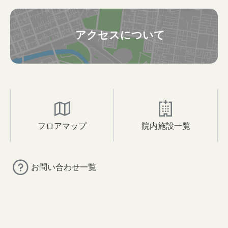
アクセスについて
フロアマップ
院内施設一覧
お問い合わせ一覧