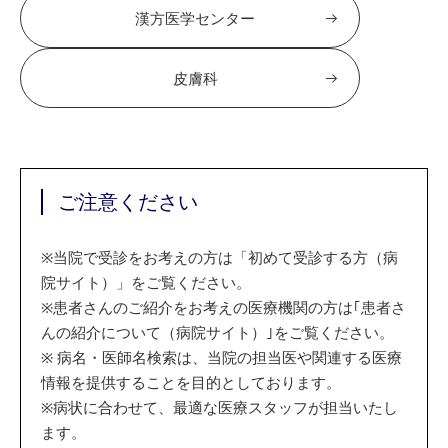
漢方医学センター
皮膚科
ご注意ください
※
当院で受診をお考えの方は「初めて受診する方（病
院サイト）」をご覧ください。
※
患者さんのご紹介をお考えの医療機関の方は｢患者さ
んの紹介について（病院サイト）｣をご覧ください。
※
病名・医師名検索は、当院の担当医や関連する医療
情報を提供することを目的としております。
※
病状に合わせて、最適な医療スタッフが担当いたし
ます。