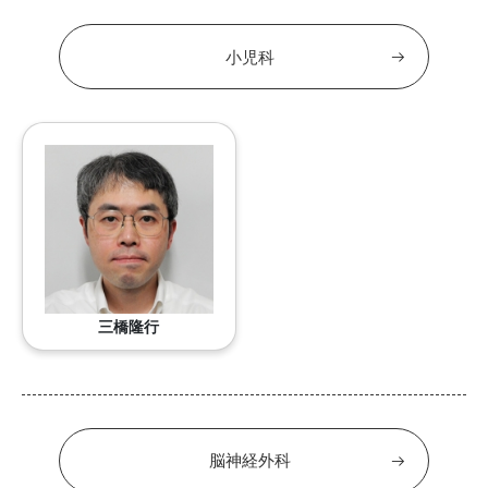
小児科
三橋隆行
脳神経外科