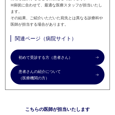
※
病状に合わせて、最適な医療スタッフが担当いたし
ます。
その結果、ご紹介いただいた宛先とは異なる診療科や
医師が担当する場合があります。
関連ページ（病院サイト）
初めて受診する方（患者さん）
患者さんの紹介について
（医療機関の方）
こちらの医師が担当いたします