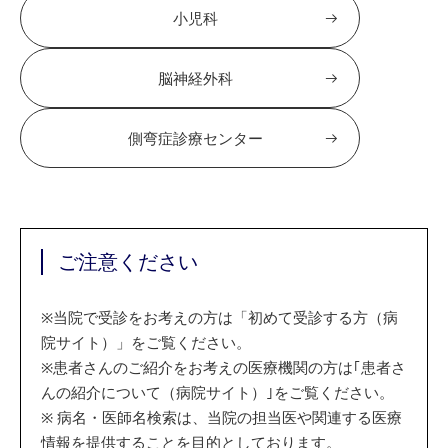
小児科
脳神経外科
側弯症診療センター
ご注意ください
※
当院で受診をお考えの方は「初めて受診する方（病
院サイト）」をご覧ください。
※
患者さんのご紹介をお考えの医療機関の方は｢患者さ
んの紹介について（病院サイト）｣をご覧ください。
※
病名・医師名検索は、当院の担当医や関連する医療
情報を提供することを目的としております。