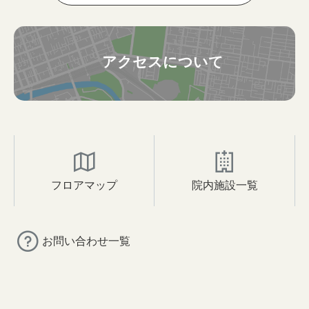
アクセスについて
フロアマップ
院内施設一覧
お問い合わせ一覧