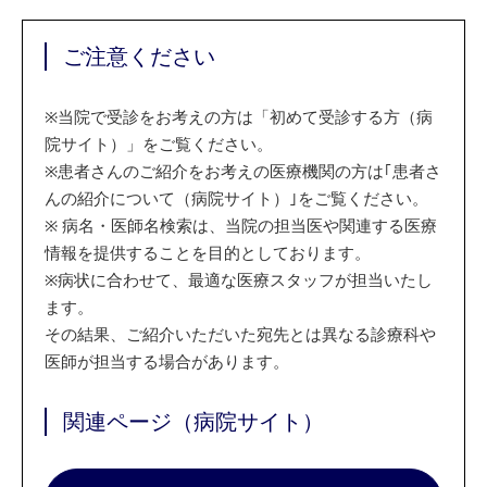
ご注意ください
※
当院で受診をお考えの方は「初めて受診する方（病
院サイト）」をご覧ください。
※
患者さんのご紹介をお考えの医療機関の方は｢患者さ
んの紹介について（病院サイト）｣をご覧ください。
※
病名・医師名検索は、当院の担当医や関連する医療
情報を提供することを目的としております。
※
病状に合わせて、最適な医療スタッフが担当いたし
ます。
その結果、ご紹介いただいた宛先とは異なる診療科や
医師が担当する場合があります。
関連ページ（病院サイト）