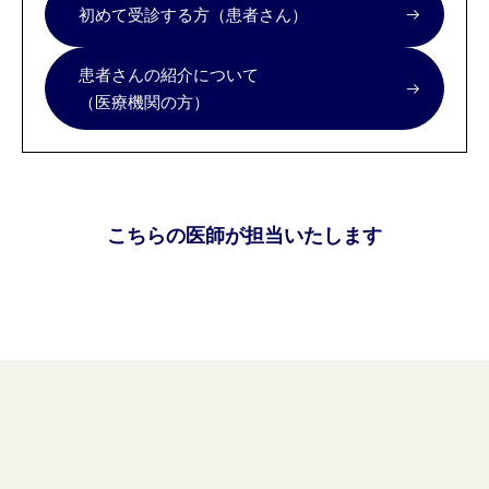
初めて受診する方（患者さん）
患者さんの紹介について
（医療機関の方）
こちらの医師が担当いたします