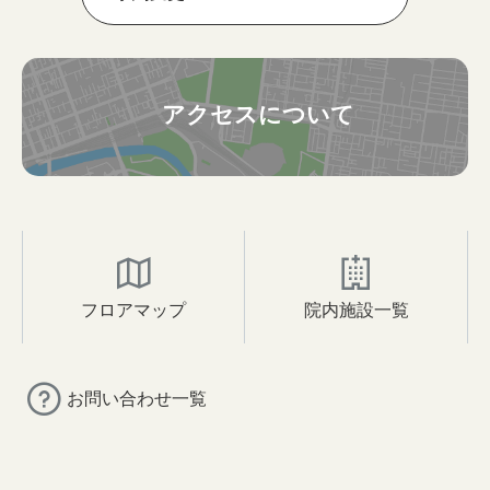
アクセスについて
フロアマップ
院内施設一覧
お問い合わせ一覧