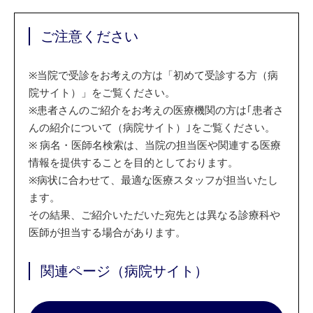
ご注意ください
※
当院で受診をお考えの方は「初めて受診する方（病
院サイト）」をご覧ください。
※
患者さんのご紹介をお考えの医療機関の方は｢患者さ
んの紹介について（病院サイト）｣をご覧ください。
※
病名・医師名検索は、当院の担当医や関連する医療
情報を提供することを目的としております。
※
病状に合わせて、最適な医療スタッフが担当いたし
ます。
その結果、ご紹介いただいた宛先とは異なる診療科や
医師が担当する場合があります。
関連ページ（病院サイト）