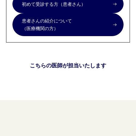
初めて受診する方（患者さん）
患者さんの紹介について
（医療機関の方）
こちらの医師が担当いたします