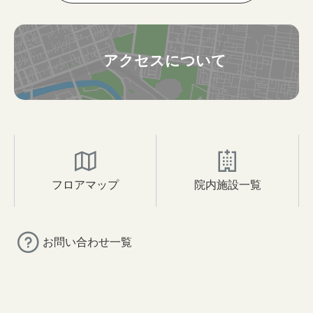
アクセスについて
フロアマップ
院内施設一覧
お問い合わせ一覧