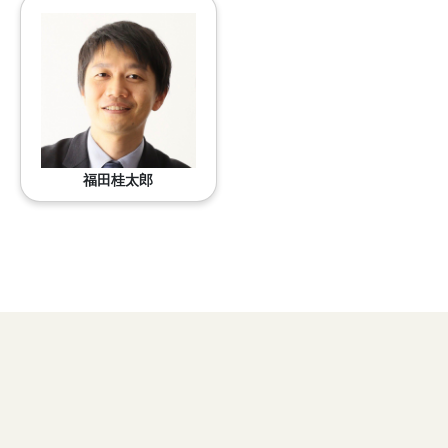
福田桂太郎