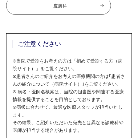
皮膚科
ご注意ください
※
当院で受診をお考えの方は「初めて受診する方（病
院サイト）」をご覧ください。
※
患者さんのご紹介をお考えの医療機関の方は｢患者さ
んの紹介について（病院サイト）｣をご覧ください。
※
病名・医師名検索は、当院の担当医や関連する医療
情報を提供することを目的としております。
※
病状に合わせて、最適な医療スタッフが担当いたし
ます。
その結果、ご紹介いただいた宛先とは異なる診療科や
医師が担当する場合があります。