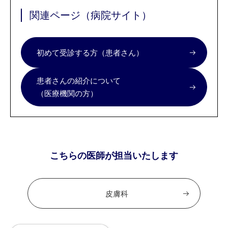
関連ページ（病院サイト）
初めて受診する方（患者さん）
患者さんの紹介について
（医療機関の方）
こちらの医師が担当いたします
皮膚科