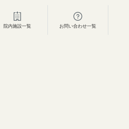
院内施設一覧
お問い合わせ一覧