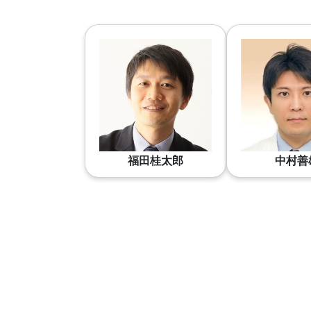
福田桂太郎
中村善