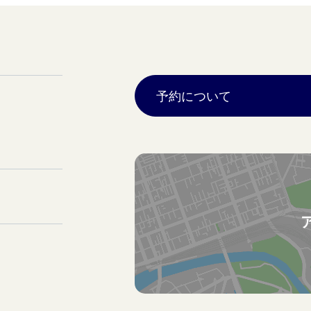
予約について