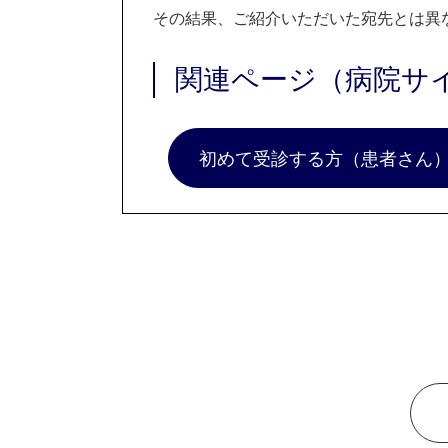
その結果、ご紹介いただいた宛先とは異
関連ページ（病院サ
初めて受診する方（患者さん