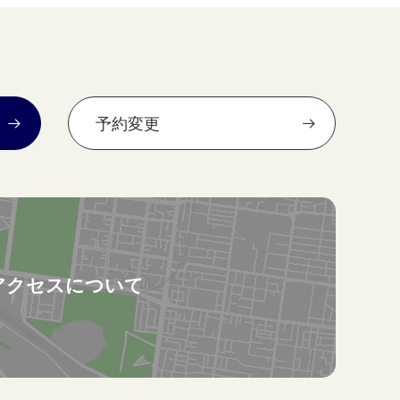
予約変更
アクセスについて