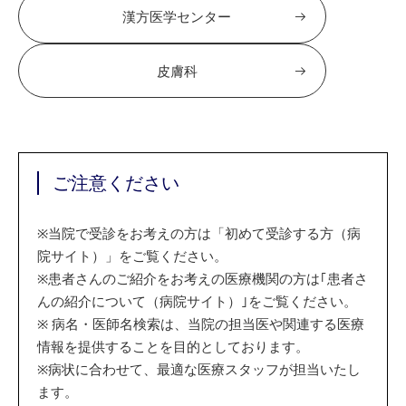
漢方医学センター
皮膚科
ご注意ください
※
当院で受診をお考えの方は「初めて受診する方（病
院サイト）」をご覧ください。
※
患者さんのご紹介をお考えの医療機関の方は｢患者さ
んの紹介について（病院サイト）｣をご覧ください。
※
病名・医師名検索は、当院の担当医や関連する医療
情報を提供することを目的としております。
※
病状に合わせて、最適な医療スタッフが担当いたし
ます。