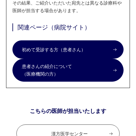
その結果、ご紹介いただいた宛先とは異なる診療科や
医師が担当する場合があります。
関連ページ（病院サイト）
初めて受診する方（患者さん）
患者さんの紹介について
（医療機関の方）
こちらの医師が担当いたします
漢方医学センター