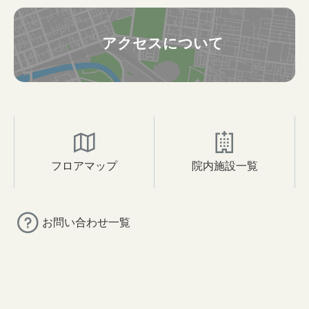
アクセスについて
フロアマップ
院内施設一覧
お問い合わせ一覧