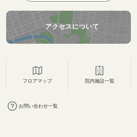
アクセスについて
フロアマップ
院内施設一覧
お問い合わせ一覧