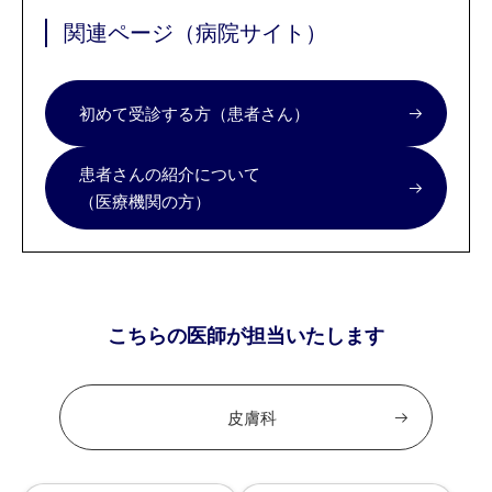
関連ページ（病院サイト）
初めて受診する方（患者さん）
患者さんの紹介について
（医療機関の方）
こちらの医師が担当いたします
皮膚科