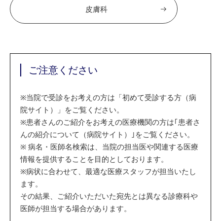
皮膚科
ご注意ください
※
当院で受診をお考えの方は「初めて受診する方（病
院サイト）」をご覧ください。
※
患者さんのご紹介をお考えの医療機関の方は｢患者さ
んの紹介について（病院サイト）｣をご覧ください。
※
病名・医師名検索は、当院の担当医や関連する医療
情報を提供することを目的としております。
※
病状に合わせて、最適な医療スタッフが担当いたし
ます。
その結果、ご紹介いただいた宛先とは異なる診療科や
医師が担当する場合があります。