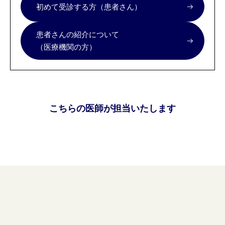
初めて受診する方（患者さん）
患者さんの紹介について
（医療機関の方）
こちらの医師が担当いたします