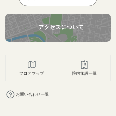
アクセスについて
フロアマップ
院内施設一覧
お問い合わせ一覧