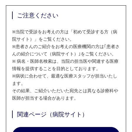
ご注意ください
※
当院で受診をお考えの方は「初めて受診する方（病
院サイト）」をご覧ください。
※
患者さんのご紹介をお考えの医療機関の方は｢患者さ
んの紹介について（病院サイト）｣をご覧ください。
※
病名・医師名検索は、当院の担当医や関連する医療
情報を提供することを目的としております。
※
病状に合わせて、最適な医療スタッフが担当いたし
ます。
その結果、ご紹介いただいた宛先とは異なる診療科や
医師が担当する場合があります。
関連ページ（病院サイト）