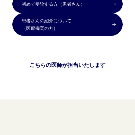
初めて受診する方（患者さん）
患者さんの紹介について
（医療機関の方）
こちらの医師が担当いたします