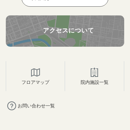
アクセスについて
フロアマップ
院内施設一覧
お問い合わせ一覧