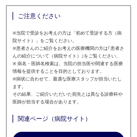
ご注意ください
※
当院で受診をお考えの方は「初めて受診する方（病
院サイト）」をご覧ください。
※
患者さんのご紹介をお考えの医療機関の方は｢患者さ
んの紹介について（病院サイト）｣をご覧ください。
※
病名・医師名検索は、当院の担当医や関連する医療
情報を提供することを目的としております。
※
病状に合わせて、最適な医療スタッフが担当いたし
ます。
その結果、ご紹介いただいた宛先とは異なる診療科や
医師が担当する場合があります。
関連ページ（病院サイト）