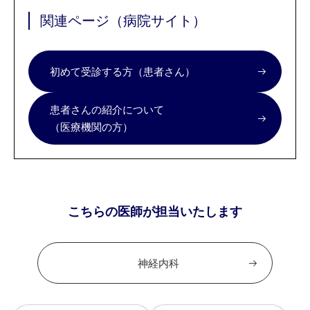
関連ページ（病院サイト）
初めて受診する方（患者さん）
患者さんの紹介について
（医療機関の方）
こちらの医師が担当いたします
神経内科