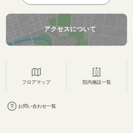
アクセスについて
フロアマップ
院内施設一覧
お問い合わせ一覧