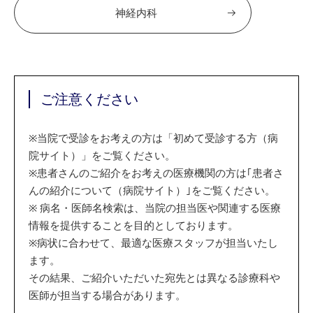
神経内科
ご注意ください
※
当院で受診をお考えの方は「初めて受診する方（病
院サイト）」をご覧ください。
※
患者さんのご紹介をお考えの医療機関の方は｢患者さ
んの紹介について（病院サイト）｣をご覧ください。
※
病名・医師名検索は、当院の担当医や関連する医療
情報を提供することを目的としております。
※
病状に合わせて、最適な医療スタッフが担当いたし
ます。
その結果、ご紹介いただいた宛先とは異なる診療科や
医師が担当する場合があります。