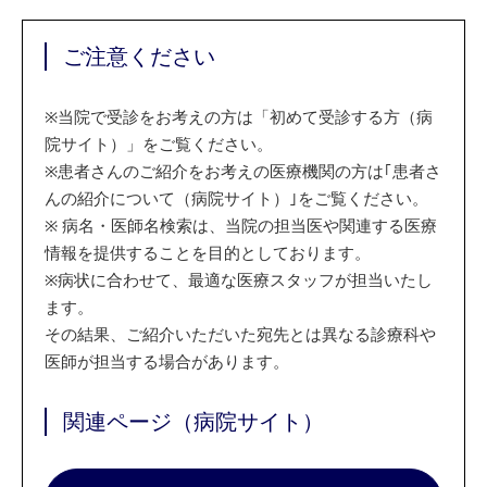
ご注意ください
※
当院で受診をお考えの方は「初めて受診する方（病
院サイト）」をご覧ください。
※
患者さんのご紹介をお考えの医療機関の方は｢患者さ
んの紹介について（病院サイト）｣をご覧ください。
※
病名・医師名検索は、当院の担当医や関連する医療
情報を提供することを目的としております。
※
病状に合わせて、最適な医療スタッフが担当いたし
ます。
その結果、ご紹介いただいた宛先とは異なる診療科や
医師が担当する場合があります。
関連ページ（病院サイト）