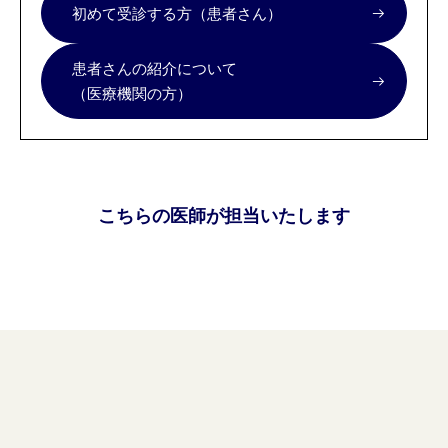
初めて受診する方（患者さん）
患者さんの紹介について
（医療機関の方）
こちらの医師が担当いたします