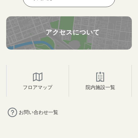
アクセスについて
フロアマップ
院内施設一覧
お問い合わせ一覧