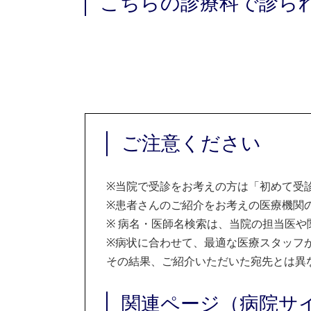
こちらの診療科で診ら
ご注意ください
※
当院で受診をお考えの方は「初めて受
※
患者さんのご紹介をお考えの医療機関の
※
病名・医師名検索は、当院の担当医や
※
病状に合わせて、最適な医療スタッフ
その結果、ご紹介いただいた宛先とは異
関連ページ（病院サ