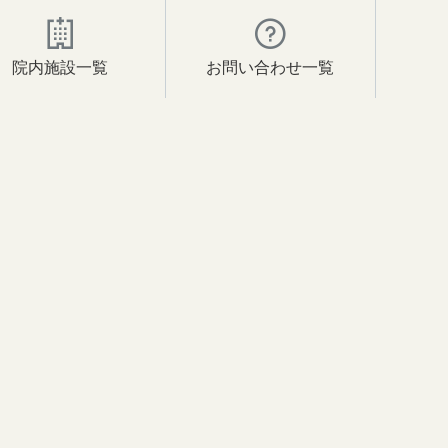
院内施設一覧
お問い合わせ一覧