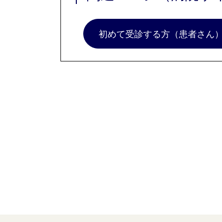
初めて受診する方（患者さん