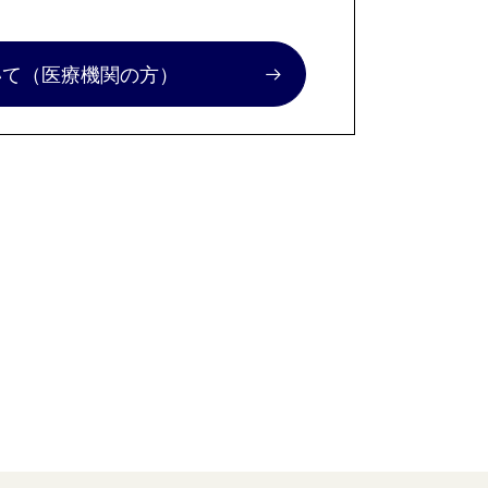
いて
（医療機関の方）