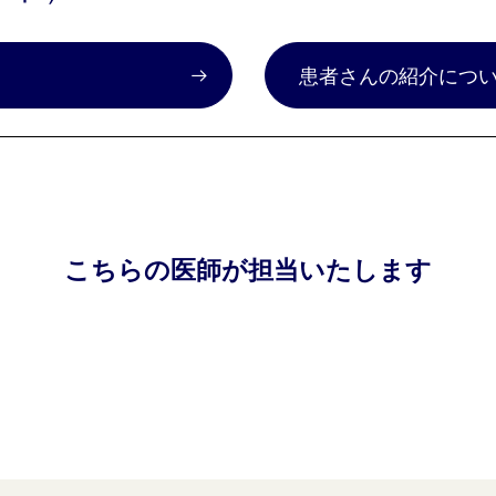
）
患者さんの紹介につ
こちらの医師が担当いたします