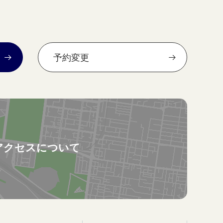
予約変更
アクセスについて