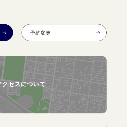
予約変更
アクセスについて