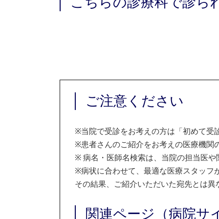
こちらの診療科で診ら
ご注意ください
※
当院で受診をお考えの方は「初めて受
※
患者さんのご紹介をお考えの医療機関の
※
病名・医師名検索は、当院の担当医や
※
病状に合わせて、最適な医療スタッフ
その結果、ご紹介いただいた宛先とは異
関連ページ（病院サ