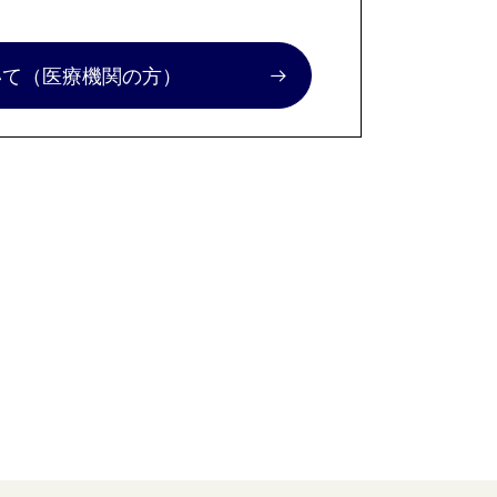
いて
（医療機関の方）