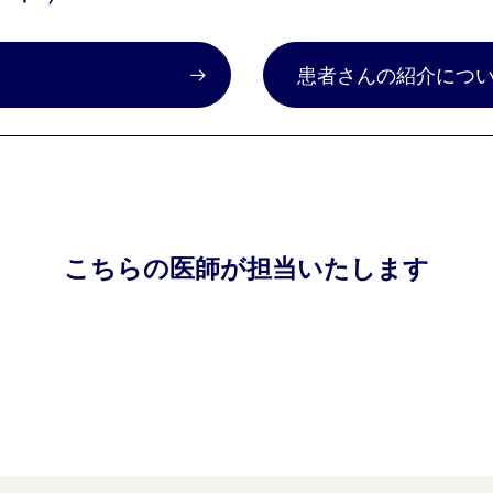
）
患者さんの紹介につ
こちらの医師が担当いたします