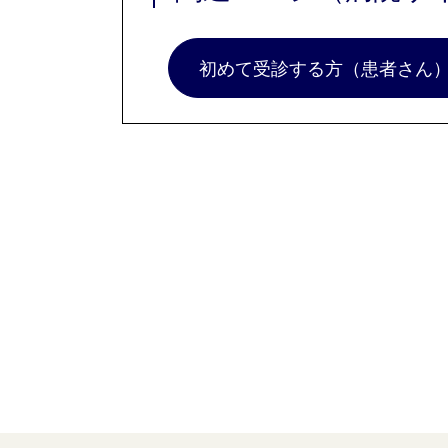
初めて受診する方（患者さん