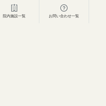
院内施設一覧
お問い合わせ一覧