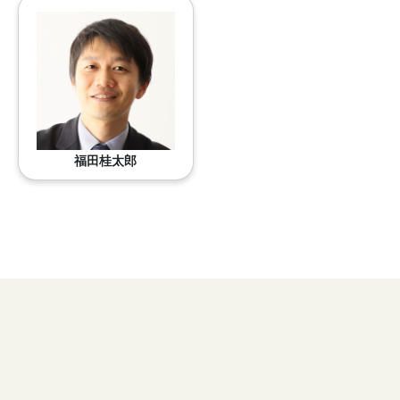
福田桂太郎