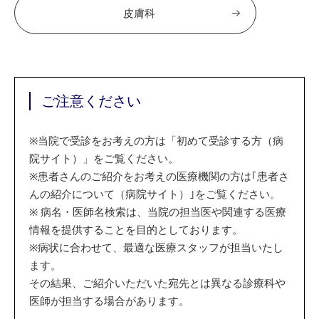
皮膚科
ご注意ください
※
当院で受診をお考えの方は「初めて受診する方（病
院サイト）」をご覧ください。
※
患者さんのご紹介をお考えの医療機関の方は｢患者さ
んの紹介について（病院サイト）｣をご覧ください。
※
病名・医師名検索は、当院の担当医や関連する医療
情報を提供することを目的としております。
※
病状に合わせて、最適な医療スタッフが担当いたし
ます。
その結果、ご紹介いただいた宛先とは異なる診療科や
医師が担当する場合があります。