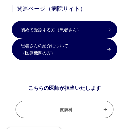
関連ページ（病院サイト）
初めて受診する方（患者さん）
患者さんの紹介について
（医療機関の方）
こちらの医師が担当いたします
皮膚科