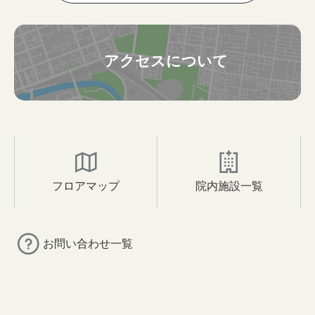
アクセスについて
フロアマップ
院内施設一覧
お問い合わせ一覧