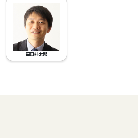
福田桂太郎