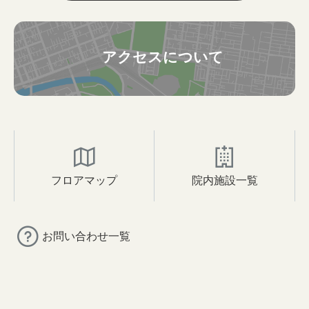
アクセスについて
フロアマップ
院内施設一覧
お問い合わせ一覧