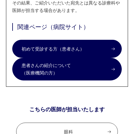
その結果、ご紹介いただいた宛先とは異なる診療科や
医師が担当する場合があります。
関連ページ（病院サイト）
初めて受診する方（患者さん）
患者さんの紹介について
（医療機関の方）
こちらの医師が担当いたします
眼科