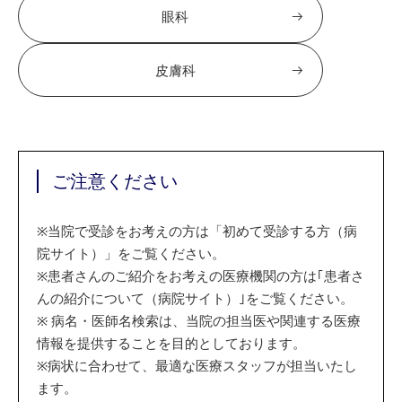
眼科
皮膚科
ご注意ください
※
当院で受診をお考えの方は「初めて受診する方（病
院サイト）」をご覧ください。
※
患者さんのご紹介をお考えの医療機関の方は｢患者さ
んの紹介について（病院サイト）｣をご覧ください。
※
病名・医師名検索は、当院の担当医や関連する医療
情報を提供することを目的としております。
※
病状に合わせて、最適な医療スタッフが担当いたし
ます。