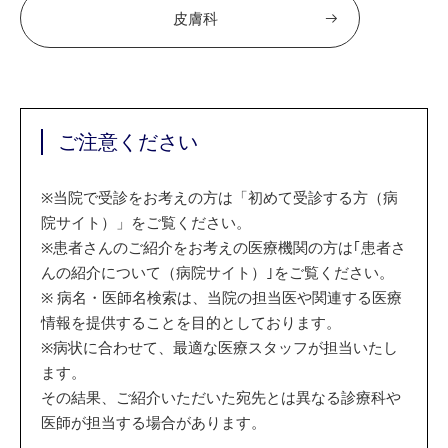
皮膚科
ご注意ください
※
当院で受診をお考えの方は「初めて受診する方（病
院サイト）」をご覧ください。
※
患者さんのご紹介をお考えの医療機関の方は｢患者さ
んの紹介について（病院サイト）｣をご覧ください。
※
病名・医師名検索は、当院の担当医や関連する医療
情報を提供することを目的としております。
※
病状に合わせて、最適な医療スタッフが担当いたし
ます。
その結果、ご紹介いただいた宛先とは異なる診療科や
医師が担当する場合があります。