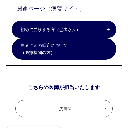
関連ページ（病院サイト）
初めて受診する方（患者さん）
患者さんの紹介について
（医療機関の方）
こちらの医師が担当いたします
皮膚科