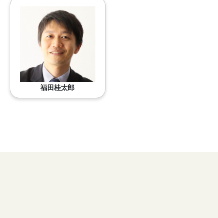
福田桂太郎