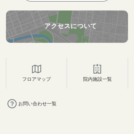
アクセスについて
フロアマップ
院内施設一覧
お問い合わせ一覧