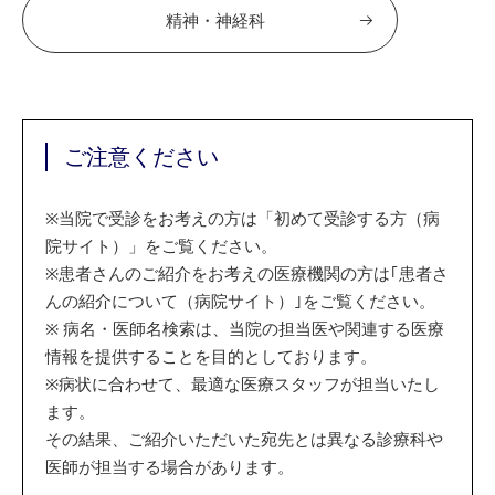
精神・神経科
ご注意ください
※
当院で受診をお考えの方は「初めて受診する方（病
院サイト）」をご覧ください。
※
患者さんのご紹介をお考えの医療機関の方は｢患者さ
んの紹介について（病院サイト）｣をご覧ください。
※
病名・医師名検索は、当院の担当医や関連する医療
情報を提供することを目的としております。
※
病状に合わせて、最適な医療スタッフが担当いたし
ます。
その結果、ご紹介いただいた宛先とは異なる診療科や
医師が担当する場合があります。