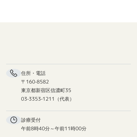
住所・電話
〒160-8582
東京都新宿区信濃町35
03-3353-1211（代表）
診療受付
午前8時40分～午前11時00分