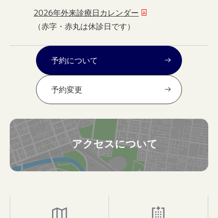
2026年外来診療日カレンダー
（赤字・赤丸は休診日です）
予約について
予約変更
アクセスについて