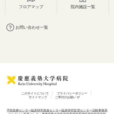
フロアマップ
院内施設一覧
お問い合わせ一覧
このサイトについて
プライバシーポリシー
サイトマップ
ご寄付のお願い
予防医療センター
臨床研究推進センター
臨床研究監理センター
治験事務局