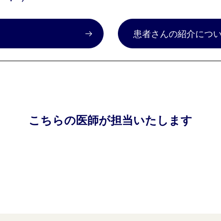
）
患者さんの紹介につ
こちらの医師が担当いたします