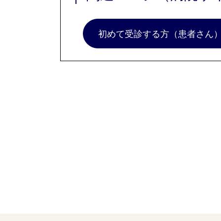
初めて受診する方（患者さん