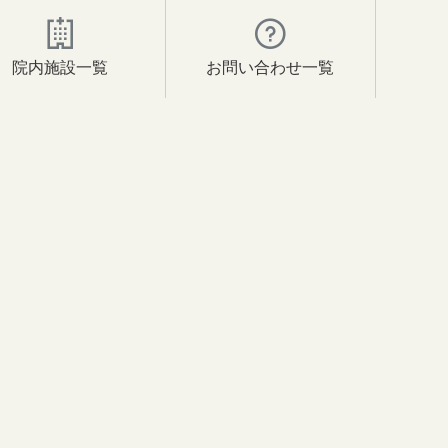
院内施設一覧
お問い合わせ一覧