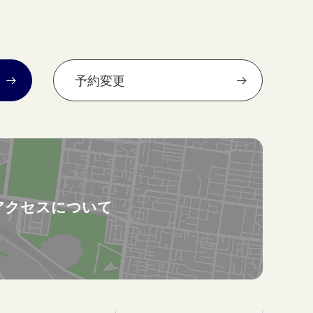
予約変更
アクセスについて