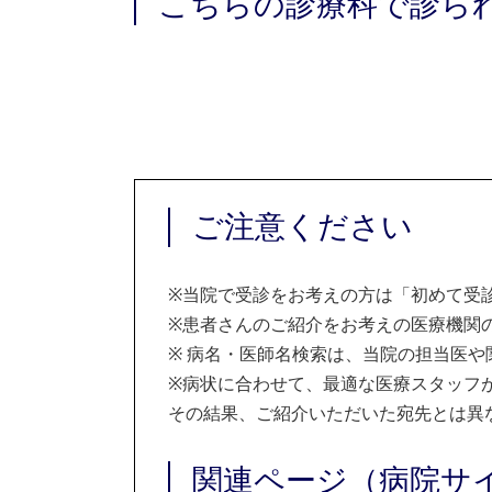
こちらの診療科で診ら
ご注意ください
※
当院で受診をお考えの方は「初めて受
※
患者さんのご紹介をお考えの医療機関の
※
病名・医師名検索は、当院の担当医や
※
病状に合わせて、最適な医療スタッフ
その結果、ご紹介いただいた宛先とは異
関連ページ（病院サ