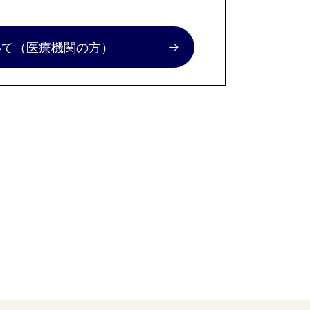
いて
（医療機関の方）