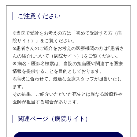
ご注意ください
※
当院で受診をお考えの方は「初めて受診する方（病
院サイト）」をご覧ください。
※
患者さんのご紹介をお考えの医療機関の方は｢患者さ
んの紹介について（病院サイト）｣をご覧ください。
※
病名・医師名検索は、当院の担当医や関連する医療
情報を提供することを目的としております。
※
病状に合わせて、最適な医療スタッフが担当いたし
ます。
その結果、ご紹介いただいた宛先とは異なる診療科や
医師が担当する場合があります。
関連ページ（病院サイト）