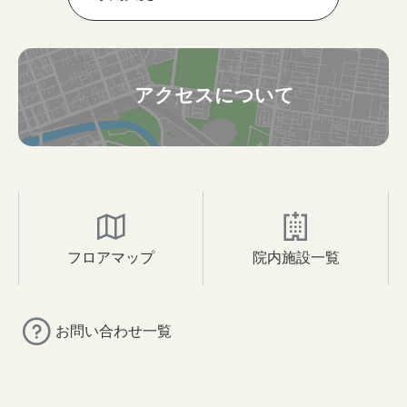
アクセスについて
フロアマップ
院内施設一覧
お問い合わせ一覧