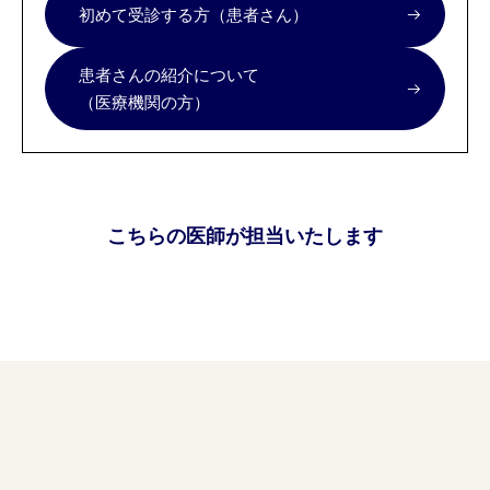
初めて受診する方（患者さん）
患者さんの紹介について
（医療機関の方）
こちらの医師が担当いたします