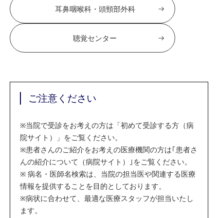
耳鼻咽喉科・頭頸部外科
聴覚センター
ご注意ください
※
当院で受診をお考えの方は「初めて受診する方（病
院サイト）」をご覧ください。
※
患者さんのご紹介をお考えの医療機関の方は｢患者さ
んの紹介について（病院サイト）｣をご覧ください。
※
病名・医師名検索は、当院の担当医や関連する医療
情報を提供することを目的としております。
※
病状に合わせて、最適な医療スタッフが担当いたし
ます。