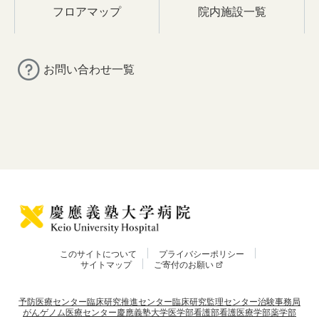
フロアマップ
院内施設一覧
お問い合わせ一覧
このサイトについて
プライバシーポリシー
サイトマップ
ご寄付のお願い
予防医療センター
臨床研究推進センター
臨床研究監理センター
治験事務局
がんゲノム医療センター
慶應義塾大学
医学部
看護部
看護医療学部
薬学部