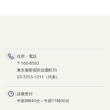
住所・電話
〒160-8582
東京都新宿区信濃町35
03-3353-1211（代表）
診療受付
午前8時40分～午前11時00分