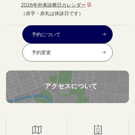
2026年外来診療日カレンダー
（赤字・赤丸は休診日です）
予約について
予約変更
アクセスについて