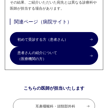
その結果、ご紹介いただいた宛先とは異なる診療科や
医師が担当する場合があります。
関連ページ（病院サイト）
初めて受診する方（患者さん）
患者さんの紹介について
（医療機関の方）
こちらの医師が担当いたします
耳鼻咽喉科・頭頸部外科