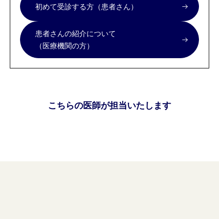
初めて受診する方（患者さん）
患者さんの紹介について
（医療機関の方）
こちらの医師が担当いたします