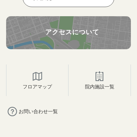
アクセスについて
フロアマップ
院内施設一覧
お問い合わせ一覧