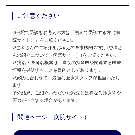
ご注意ください
※
当院で受診をお考えの方は「初めて受診する方（病
院サイト）」をご覧ください。
※
患者さんのご紹介をお考えの医療機関の方は｢患者さ
んの紹介について（病院サイト）｣をご覧ください。
※
病名・医師名検索は、当院の担当医や関連する医療
情報を提供することを目的としております。
※
病状に合わせて、最適な医療スタッフが担当いたし
ます。
その結果、ご紹介いただいた宛先とは異なる診療科や
医師が担当する場合があります。
関連ページ（病院サイト）