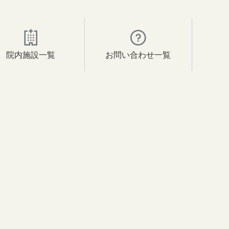
院内施設一覧
お問い合わせ一覧