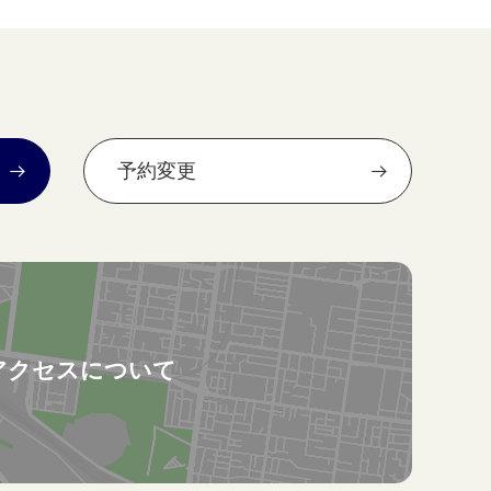
予約変更
アクセスについて