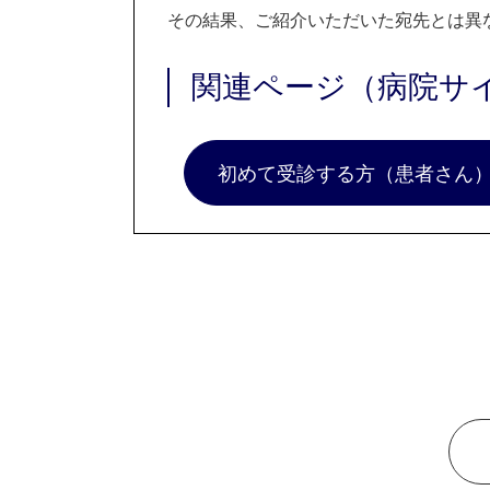
その結果、ご紹介いただいた宛先とは異
関連ページ（病院サ
初めて受診する方（患者さん