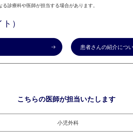
なる診療科や医師が担当する場合があります。
イト）
）
患者さんの紹介につ
こちらの医師が担当いたします
小児外科