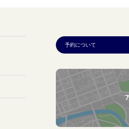
予約について