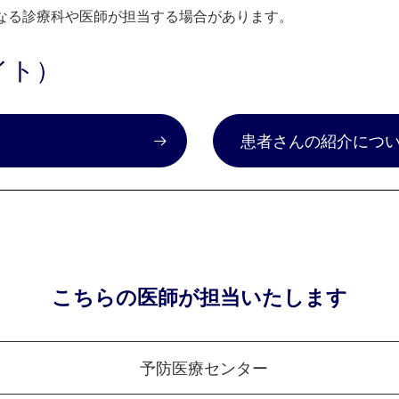
なる診療科や医師が担当する場合があります。
イト）
）
患者さんの紹介につ
こちらの医師が担当いたします
予防医療センター