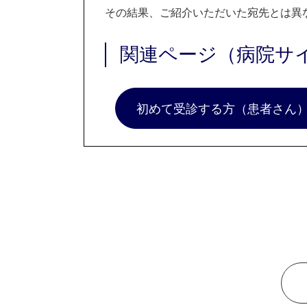
その結果、ご紹介いただいた宛先とは異
関連ページ（病院サ
初めて受診する方（患者さん