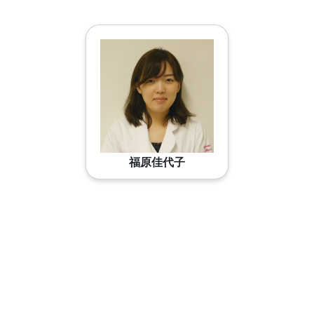
福原佳代子