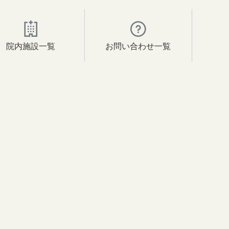
院内施設一覧
お問い合わせ一覧