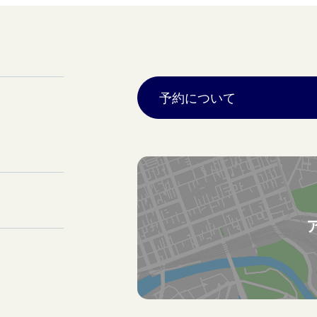
予約について