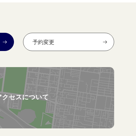
予約変更
アクセスについて