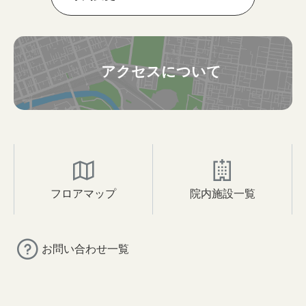
アクセスについて
フロアマップ
院内施設一覧
お問い合わせ一覧