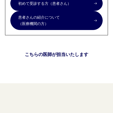
初めて受診する方（患者さん）
患者さんの紹介について
（医療機関の方）
こちらの医師が担当いたします