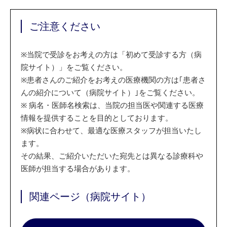
ご注意ください
※
当院で受診をお考えの方は「初めて受診する方（病
院サイト）」をご覧ください。
※
患者さんのご紹介をお考えの医療機関の方は｢患者さ
んの紹介について（病院サイト）｣をご覧ください。
※
病名・医師名検索は、当院の担当医や関連する医療
情報を提供することを目的としております。
※
病状に合わせて、最適な医療スタッフが担当いたし
ます。
その結果、ご紹介いただいた宛先とは異なる診療科や
医師が担当する場合があります。
関連ページ（病院サイト）