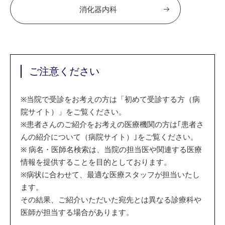
消化器内科
ご注意ください
※
当院で受診をお考えの方は「初めて受診する方（病
院サイト）」をご覧ください。
※
患者さんのご紹介をお考えの医療機関の方は｢患者さ
んの紹介について（病院サイト）｣をご覧ください。
※
病名・医師名検索は、当院の担当医や関連する医療
情報を提供することを目的としております。
※
病状に合わせて、最適な医療スタッフが担当いたし
ます。
その結果、ご紹介いただいた宛先とは異なる診療科や
医師が担当する場合があります。