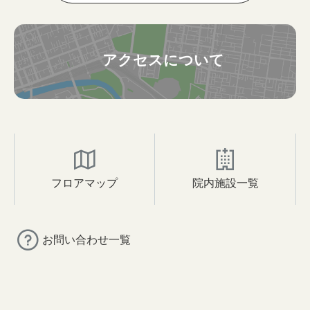
アクセスについて
フロアマップ
院内施設一覧
お問い合わせ一覧