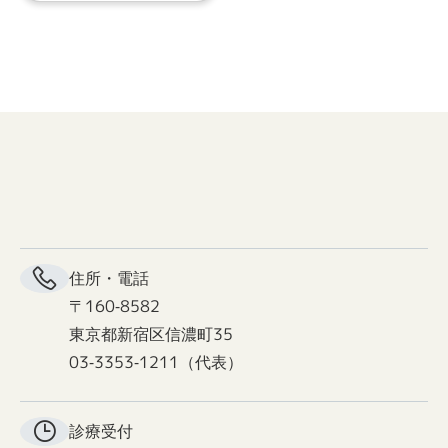
住所・電話
〒160-8582
東京都新宿区信濃町35
03-3353-1211（代表）
診療受付