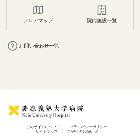
フロアマップ
院内施設一覧
お問い合わせ一覧
このサイトについて
プライバシーポリシー
サイトマップ
ご寄付のお願い