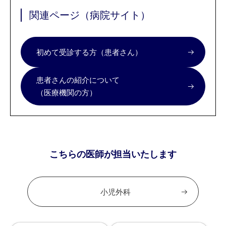
関連ページ（病院サイト）
初めて受診する方（患者さん）
患者さんの紹介について
（医療機関の方）
こちらの医師が担当いたします
小児外科