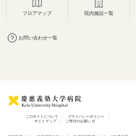
フロアマップ
院内施設一覧
お問い合わせ一覧
このサイトについて
プライバシーポリシー
サイトマップ
ご寄付のお願い