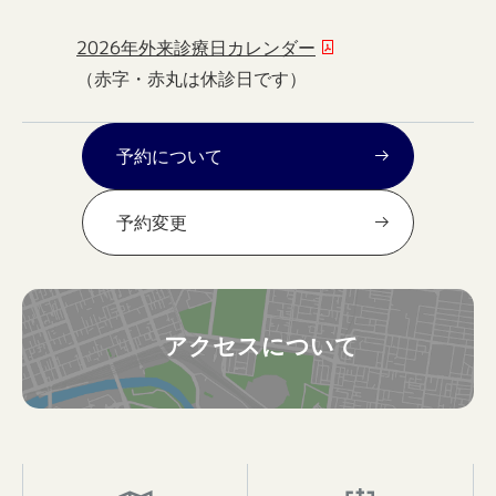
2026年外来診療日カレンダー
（赤字・赤丸は休診日です）
予約について
予約変更
アクセスについて