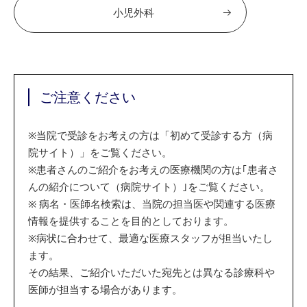
小児外科
ご注意ください
※
当院で受診をお考えの方は「初めて受診する方（病
院サイト）」をご覧ください。
※
患者さんのご紹介をお考えの医療機関の方は｢患者さ
んの紹介について（病院サイト）｣をご覧ください。
※
病名・医師名検索は、当院の担当医や関連する医療
情報を提供することを目的としております。
※
病状に合わせて、最適な医療スタッフが担当いたし
ます。
その結果、ご紹介いただいた宛先とは異なる診療科や
医師が担当する場合があります。