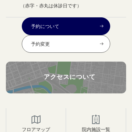
（赤字・赤丸は休診日です）
予約について
予約変更
アクセスについて
フロアマップ
院内施設一覧