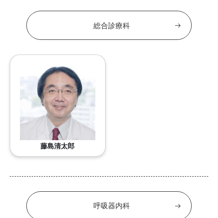
総合診療科
藤島清太郎
呼吸器内科