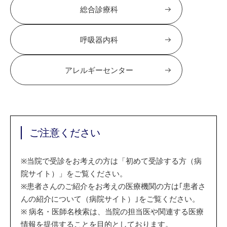
総合診療科
呼吸器内科
アレルギーセンター
ご注意ください
※
当院で受診をお考えの方は「初めて受診する方（病
院サイト）」をご覧ください。
※
患者さんのご紹介をお考えの医療機関の方は｢患者さ
んの紹介について（病院サイト）｣をご覧ください。
※
病名・医師名検索は、当院の担当医や関連する医療
情報を提供することを目的としております。