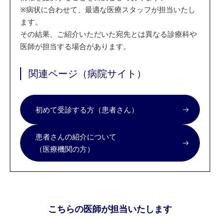
※
病状に合わせて、最適な医療スタッフが担当いたし
ます。
その結果、ご紹介いただいた宛先とは異なる診療科や
医師が担当する場合があります。
関連ページ（病院サイト）
初めて受診する方（患者さん）
患者さんの紹介について
（医療機関の方）
こちらの医師が担当いたします