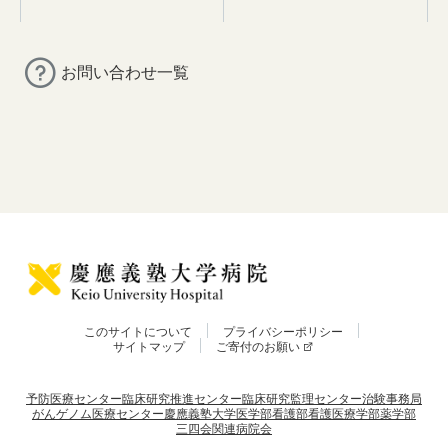
お問い合わせ一覧
このサイトについて
プライバシーポリシー
サイトマップ
ご寄付のお願い
予防医療センター
臨床研究推進センター
臨床研究監理センター
治験事務局
がんゲノム医療センター
慶應義塾大学
医学部
看護部
看護医療学部
薬学部
三四会
関連病院会