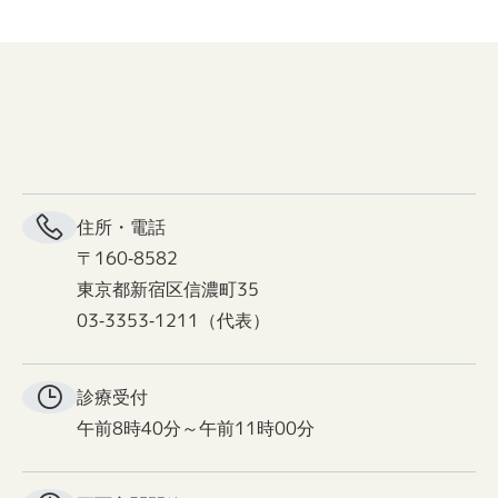
住所・電話
〒160-8582
東京都新宿区信濃町35
03-3353-1211（代表）
診療受付
午前8時40分～午前11時00分