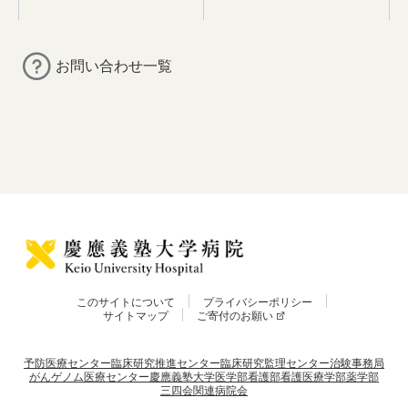
お問い合わせ一覧
このサイトについて
プライバシーポリシー
サイトマップ
ご寄付のお願い
予防医療センター
臨床研究推進センター
臨床研究監理センター
治験事務局
がんゲノム医療センター
慶應義塾大学
医学部
看護部
看護医療学部
薬学部
三四会
関連病院会