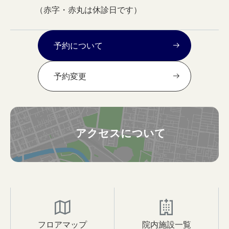
（赤字・赤丸は休診日です）
予約について
予約変更
アクセスについて
フロアマップ
院内施設一覧