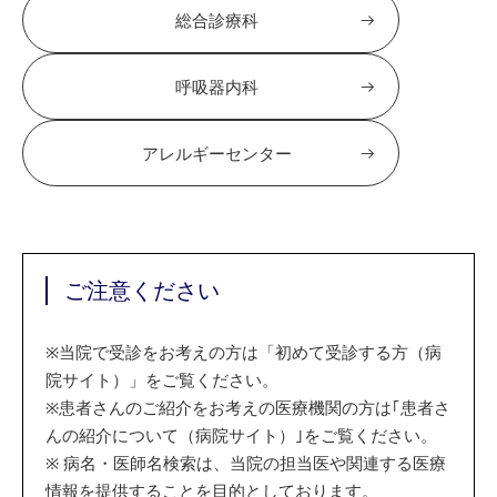
総合診療科
呼吸器内科
アレルギーセンター
ご注意ください
※
当院で受診をお考えの方は「初めて受診する方（病
院サイト）」をご覧ください。
※
患者さんのご紹介をお考えの医療機関の方は｢患者さ
んの紹介について（病院サイト）｣をご覧ください。
※
病名・医師名検索は、当院の担当医や関連する医療
情報を提供することを目的としております。