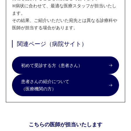
※
病状に合わせて、最適な医療スタッフが担当いたし
ます。
その結果、ご紹介いただいた宛先とは異なる診療科や
医師が担当する場合があります。
関連ページ（病院サイト）
初めて受診する方（患者さん）
患者さんの紹介について
（医療機関の方）
こちらの医師が担当いたします