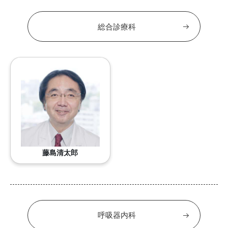
総合診療科
藤島清太郎
呼吸器内科