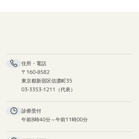
住所・電話
〒160-8582
東京都新宿区信濃町35
03-3353-1211（代表）
診療受付
午前8時40分～午前11時00分