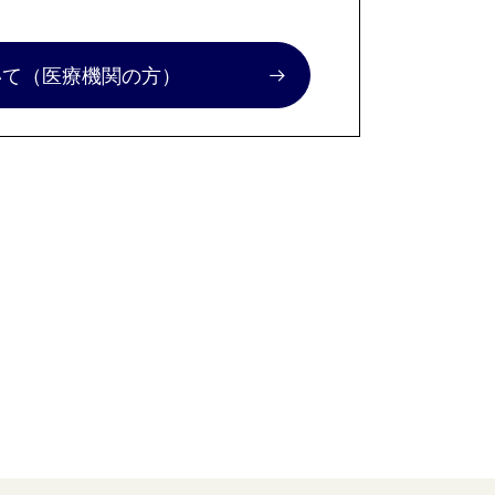
いて
（医療機関の方）