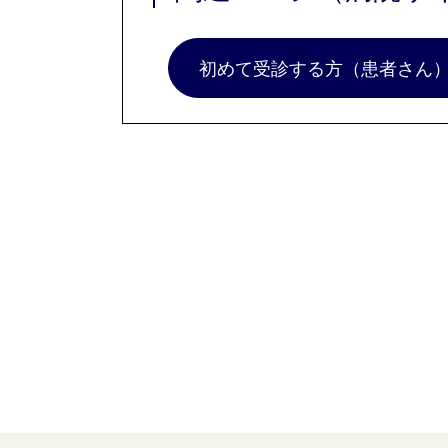
初めて受診する方（患者さん