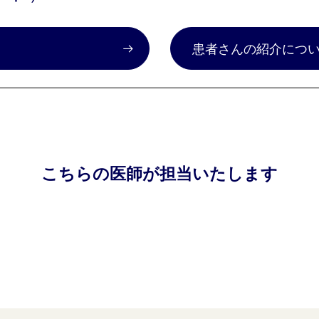
）
患者さんの紹介につ
こちらの医師が担当いたします