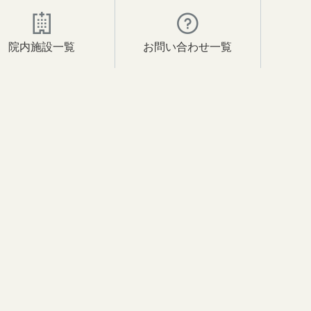
院内施設一覧
お問い合わせ一覧