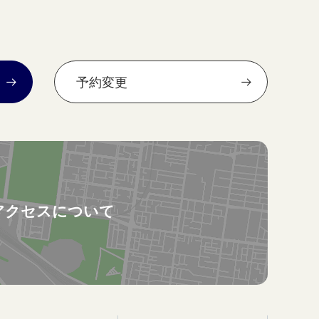
予約変更
アクセスについて