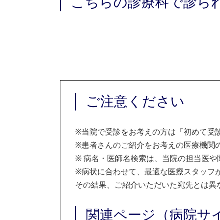
こちらの診療科で診ら
ご注意ください
※
当院で受診をお考えの方は「初めて受
※
患者さんのご紹介をお考えの医療機関の
※
病名・医師名検索は、当院の担当医や
※
病状に合わせて、最適な医療スタッフ
その結果、ご紹介いただいた宛先とは異
関連ページ（病院サ