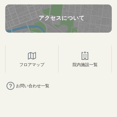
アクセスについて
フロアマップ
院内施設一覧
お問い合わせ一覧