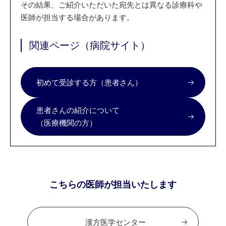
その結果、ご紹介いただいた宛先とは異なる診療科や
医師が担当する場合があります。
関連ページ（病院サイト）
初めて受診する方（患者さん）
患者さんの紹介について
（医療機関の方）
こちらの医師が担当いたします
漢方医学センター