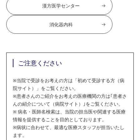
漢方医学センター
消化器内科
ご注意ください
※
当院で受診をお考えの方は「初めて受診する方（病
院サイト）」をご覧ください。
※
患者さんのご紹介をお考えの医療機関の方は｢患者さ
んの紹介について（病院サイト）｣をご覧ください。
※
病名・医師名検索は、当院の担当医や関連する医療
情報を提供することを目的としております。
※
病状に合わせて、最適な医療スタッフが担当いたし
ます。