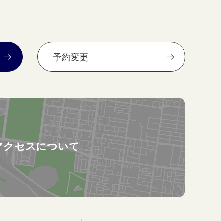
予約変更
アクセスについて