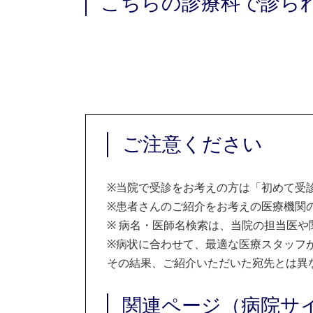
こちらの診療科で診ら
ご注意ください
※
当院で受診をお考えの方は「初めて受
※
患者さんのご紹介をお考えの医療機関の
※
病名・医師名検索は、当院の担当医や
※
病状に合わせて、最適な医療スタッフ
その結果、ご紹介いただいた宛先とは異
関連ページ（病院サ