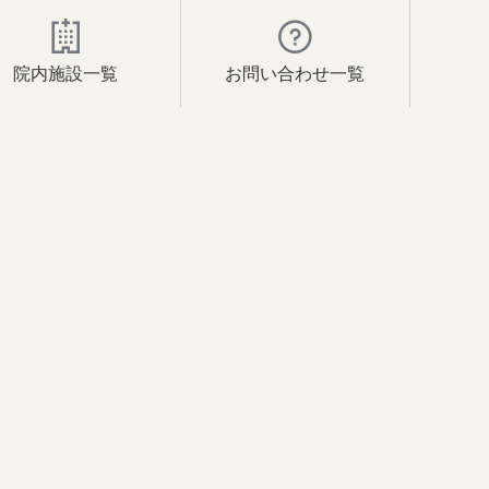
院内施設一覧
お問い合わせ一覧