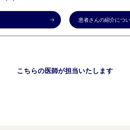
）
患者さんの紹介につ
こちらの医師が担当いたします