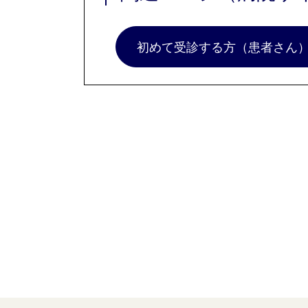
初めて受診する方（患者さん