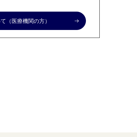
いて
（医療機関の方）