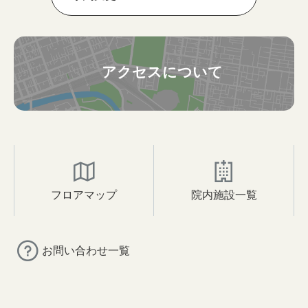
アクセスについて
フロアマップ
院内施設一覧
お問い合わせ一覧