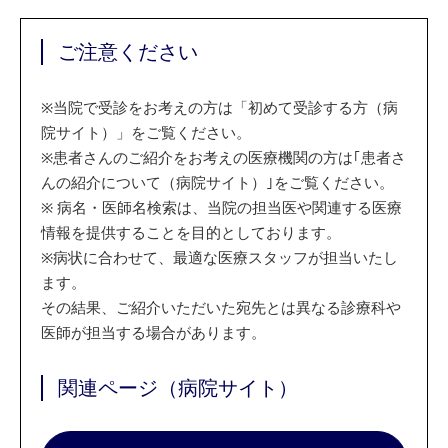
ご注意ください
※
当院で受診をお考えの方は「初めて受診する方（病
院サイト）」をご覧ください。
※
患者さんのご紹介をお考えの医療機関の方は｢患者さ
んの紹介について（病院サイト）｣をご覧ください。
※
病名・医師名検索は、当院の担当医や関連する医療
情報を提供することを目的としております。
※
病状に合わせて、最適な医療スタッフが担当いたし
ます。
その結果、ご紹介いただいた宛先とは異なる診療科や
医師が担当する場合があります。
関連ページ（病院サイト）