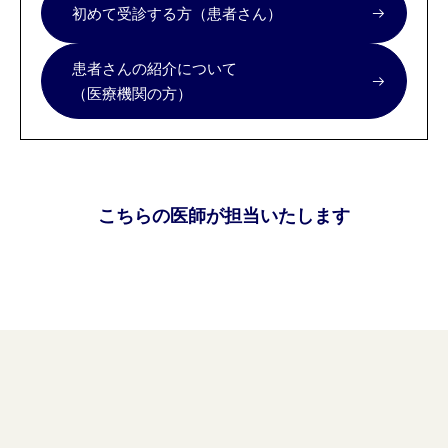
初めて受診する方（患者さん）
患者さんの紹介について
（医療機関の方）
こちらの医師が担当いたします