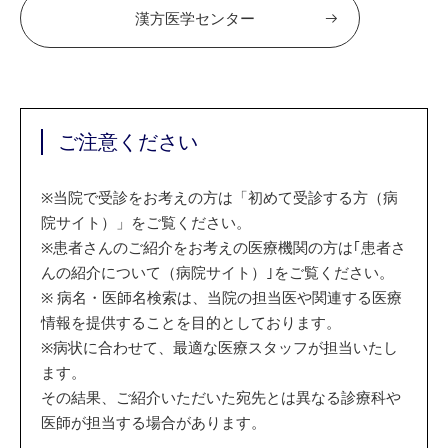
漢方医学センター
ご注意ください
※
当院で受診をお考えの方は「初めて受診する方（病
院サイト）」をご覧ください。
※
患者さんのご紹介をお考えの医療機関の方は｢患者さ
んの紹介について（病院サイト）｣をご覧ください。
※
病名・医師名検索は、当院の担当医や関連する医療
情報を提供することを目的としております。
※
病状に合わせて、最適な医療スタッフが担当いたし
ます。
その結果、ご紹介いただいた宛先とは異なる診療科や
医師が担当する場合があります。