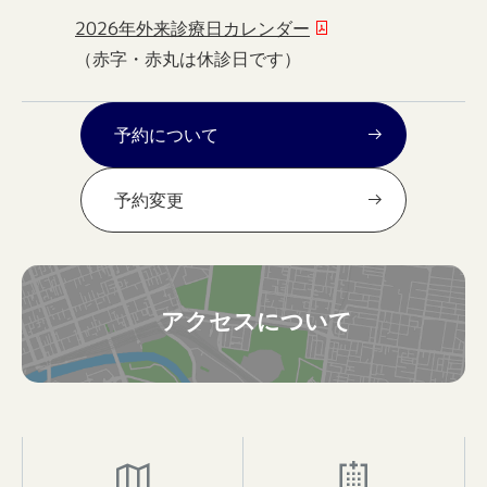
2026年外来診療日カレンダー
（赤字・赤丸は休診日です）
予約について
予約変更
アクセスについて