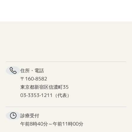
住所・電話
〒160-8582
東京都新宿区信濃町35
03-3353-1211（代表）
診療受付
午前8時40分～午前11時00分