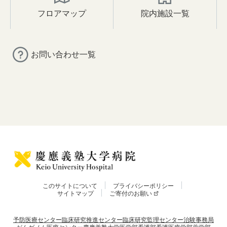
フロアマップ
院内施設一覧
お問い合わせ一覧
このサイトについて
プライバシーポリシー
サイトマップ
ご寄付のお願い
予防医療センター
臨床研究推進センター
臨床研究監理センター
治験事務局