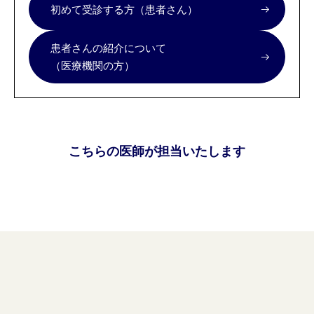
初めて受診する方（患者さん）
患者さんの紹介について
（医療機関の方）
こちらの医師が担当いたします