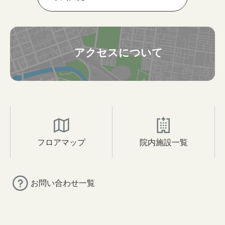
アクセスについて
フロアマップ
院内施設一覧
お問い合わせ一覧