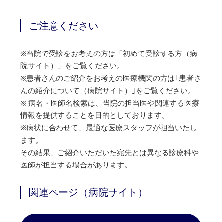
ご注意ください
※
当院で受診をお考えの方は「初めて受診する方（病
院サイト）」をご覧ください。
※
患者さんのご紹介をお考えの医療機関の方は｢患者さ
んの紹介について（病院サイト）｣をご覧ください。
※
病名・医師名検索は、当院の担当医や関連する医療
情報を提供することを目的としております。
※
病状に合わせて、最適な医療スタッフが担当いたし
ます。
その結果、ご紹介いただいた宛先とは異なる診療科や
医師が担当する場合があります。
関連ページ（病院サイト）