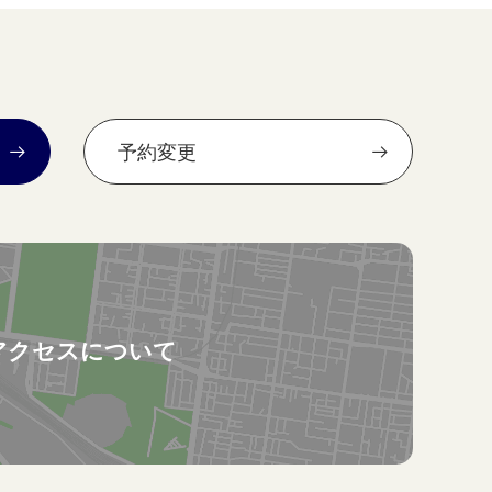
予約変更
アクセスについて