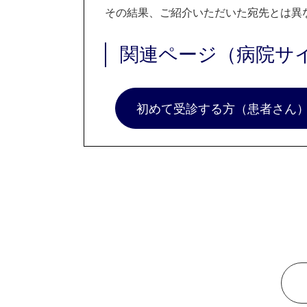
その結果、ご紹介いただいた宛先とは異
関連ページ（病院サ
初めて受診する方（患者さん