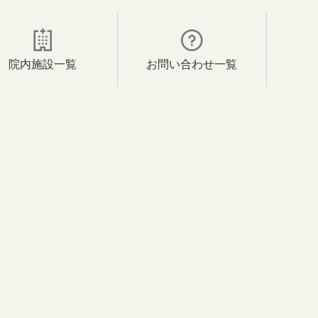
院内施設一覧
お問い合わせ一覧