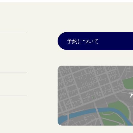
予約について