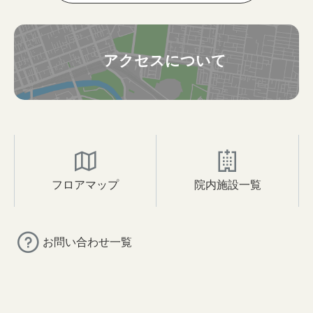
アクセスについて
フロアマップ
院内施設一覧
お問い合わせ一覧