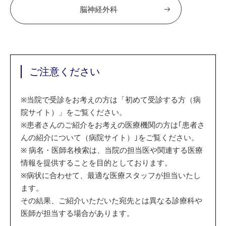
脳神経外科
ご注意ください
※
当院で受診をお考えの方は「初めて受診する方（病
院サイト）」をご覧ください。
※
患者さんのご紹介をお考えの医療機関の方は｢患者さ
んの紹介について（病院サイト）｣をご覧ください。
※
病名・医師名検索は、当院の担当医や関連する医療
情報を提供することを目的としております。
※
病状に合わせて、最適な医療スタッフが担当いたし
ます。
その結果、ご紹介いただいた宛先とは異なる診療科や
医師が担当する場合があります。