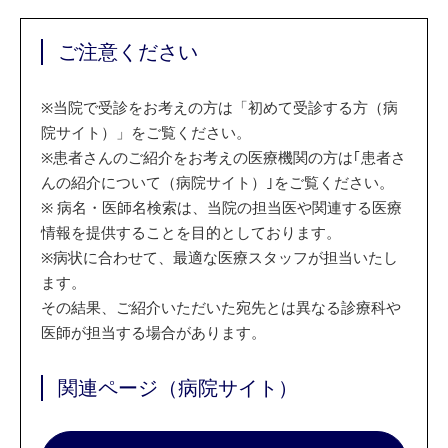
ご注意ください
※
当院で受診をお考えの方は「初めて受診する方（病
院サイト）」をご覧ください。
※
患者さんのご紹介をお考えの医療機関の方は｢患者さ
んの紹介について（病院サイト）｣をご覧ください。
※
病名・医師名検索は、当院の担当医や関連する医療
情報を提供することを目的としております。
※
病状に合わせて、最適な医療スタッフが担当いたし
ます。
その結果、ご紹介いただいた宛先とは異なる診療科や
医師が担当する場合があります。
関連ページ（病院サイト）