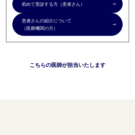
初めて受診する方（患者さん）
患者さんの紹介について
（医療機関の方）
こちらの医師が担当いたします