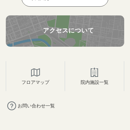
アクセスについて
フロアマップ
院内施設一覧
お問い合わせ一覧