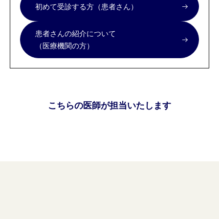
初めて受診する方（患者さん）
患者さんの紹介について
（医療機関の方）
こちらの医師が担当いたします