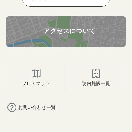
アクセスについて
フロアマップ
院内施設一覧
お問い合わせ一覧