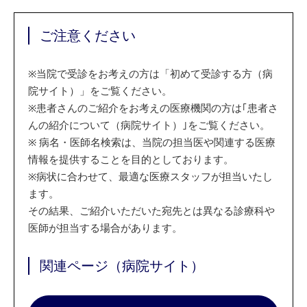
ご注意ください
※
当院で受診をお考えの方は「初めて受診する方（病
院サイト）」をご覧ください。
※
患者さんのご紹介をお考えの医療機関の方は｢患者さ
んの紹介について（病院サイト）｣をご覧ください。
※
病名・医師名検索は、当院の担当医や関連する医療
情報を提供することを目的としております。
※
病状に合わせて、最適な医療スタッフが担当いたし
ます。
その結果、ご紹介いただいた宛先とは異なる診療科や
医師が担当する場合があります。
関連ページ（病院サイト）