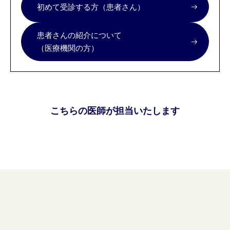
初めて受診する方（患者さん）
患者さんの紹介について
（医療機関の方）
こちらの医師が担当いたします