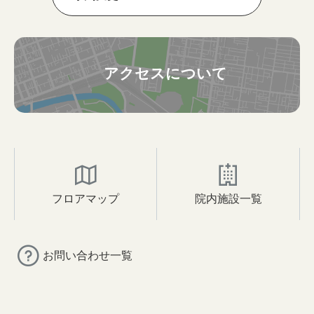
アクセスについて
フロアマップ
院内施設一覧
お問い合わせ一覧