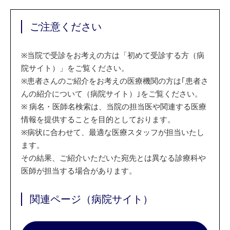
ご注意ください
※
当院で受診をお考えの方は「初めて受診する方（病
院サイト）」をご覧ください。
※
患者さんのご紹介をお考えの医療機関の方は｢患者さ
んの紹介について（病院サイト）｣をご覧ください。
※
病名・医師名検索は、当院の担当医や関連する医療
情報を提供することを目的としております。
※
病状に合わせて、最適な医療スタッフが担当いたし
ます。
その結果、ご紹介いただいた宛先とは異なる診療科や
医師が担当する場合があります。
関連ページ（病院サイト）