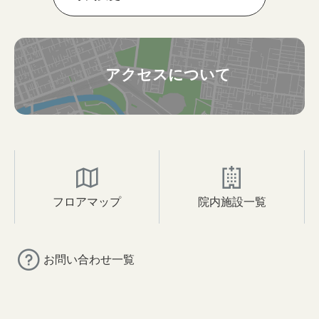
アクセスについて
フロアマップ
院内施設一覧
お問い合わせ一覧