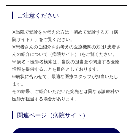
ご注意ください
※
当院で受診をお考えの方は「初めて受診する方（病
院サイト）」をご覧ください。
※
患者さんのご紹介をお考えの医療機関の方は｢患者さ
んの紹介について（病院サイト）｣をご覧ください。
※
病名・医師名検索は、当院の担当医や関連する医療
情報を提供することを目的としております。
※
病状に合わせて、最適な医療スタッフが担当いたし
ます。
その結果、ご紹介いただいた宛先とは異なる診療科や
医師が担当する場合があります。
関連ページ（病院サイト）