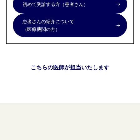
初めて受診する方（患者さん）
患者さんの紹介について
（医療機関の方）
こちらの医師が担当いたします