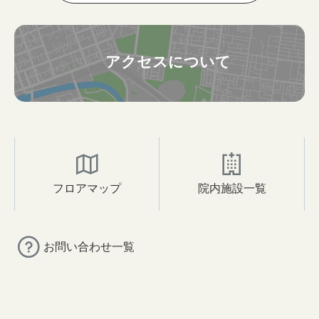
アクセスについて
フロアマップ
院内施設一覧
お問い合わせ一覧