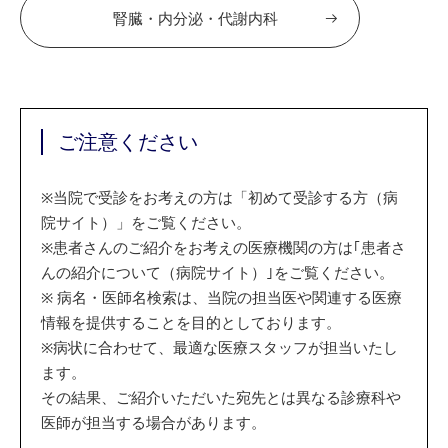
腎臓・内分泌・代謝内科
ご注意ください
※
当院で受診をお考えの方は「初めて受診する方（病
院サイト）」をご覧ください。
※
患者さんのご紹介をお考えの医療機関の方は｢患者さ
んの紹介について（病院サイト）｣をご覧ください。
※
病名・医師名検索は、当院の担当医や関連する医療
情報を提供することを目的としております。
※
病状に合わせて、最適な医療スタッフが担当いたし
ます。
その結果、ご紹介いただいた宛先とは異なる診療科や
医師が担当する場合があります。