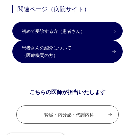
関連ページ（病院サイト）
初めて受診する方（患者さん）
患者さんの紹介について
（医療機関の方）
こちらの医師が担当いたします
腎臓・内分泌・代謝内科